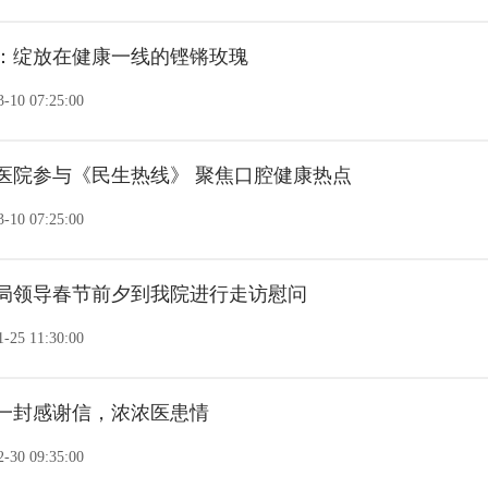
：绽放在健康一线的铿锵玫瑰
-10 07:25:00
医院参与《民生热线》 聚焦口腔健康热点
-10 07:25:00
局领导春节前夕到我院进行走访慰问
-25 11:30:00
一封感谢信，浓浓医患情
-30 09:35:00