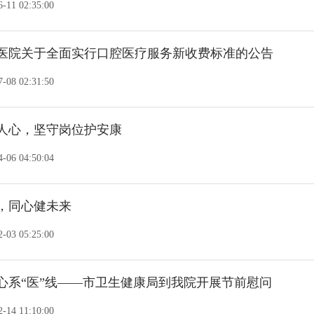
-11 02:35:00
医院关于全面实行口腔医疗服务新收费标准的公告
-08 02:31:50
人心，坚守岗位护安康
-06 04:50:04
，同心健未来
-03 05:25:00
心系“医”线——市卫生健康局到我院开展节前慰问
-14 11:10:00