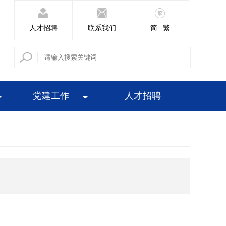
人才招聘
联系我们
简 | 繁
党建工作
人才招聘