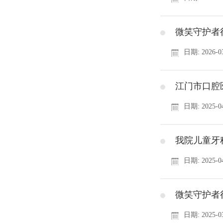
微笑守护者行
日期: 2026-03
江门市口腔
日期: 2025-04
我院儿童牙
日期: 2025-04
微笑守护者
日期: 2025-03