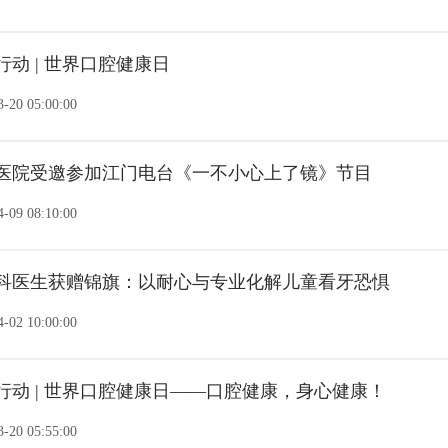
动 | 世界口腔健康日
-20 05:00:00
医院受邀参加江门电台《一不小心上了镜》节目
-09 08:10:00
科医生获赠锦旗：以耐心与专业化解儿童看牙恐惧
-02 10:00:00
行动 | 世界口腔健康日——口腔健康，身心健康！
-20 05:55:00