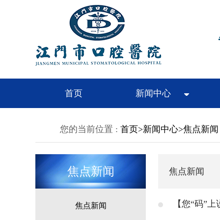
首页
新闻中心
您的当前位置 :
首页
>
新闻中心
>
焦点新闻
焦点新闻
焦点新闻
焦点新闻