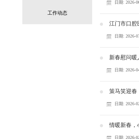
日期: 2026-06
工作动态
江门市口腔
日期: 2026-07
新春慰问暖
日期: 2026-04
策马笑迎春
日期: 2026-02
情暖新春，
日期: 2026-02