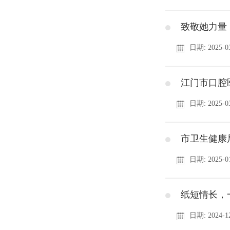
致敬她力量
日期: 2025-03
江门市口腔
日期: 2025-03
市卫生健康
日期: 2025-01
纸短情长，
日期: 2024-12