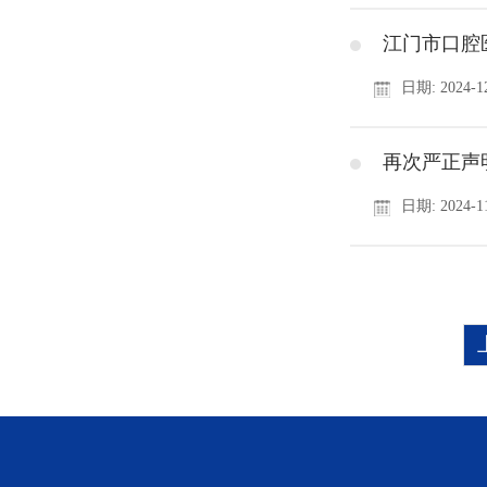
​江门市口
日期: 2024-12
再次严正声
日期: 2024-11