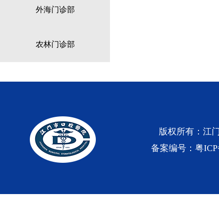
外海门诊部
农林门诊部
版权所有：江
备案编号：粤ICP备0